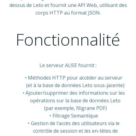
dessus de Leto et fournit une API Web, utilisant des
corps HTTP au format JSON.
Fonctionnalité
Le serveur AL!SE fournit :
Méthodes HTTP pour accéder au serveur
(et à la base de données Leto sous-jacente)
Ajouter/supprimer des informations sur les
opérations sur la base de données Leto
(par exemple, filigrane PDF)
Filtrage Semantique
Gestion de l’accès des utilisateurs via le
contrôle de session et les en-têtes de