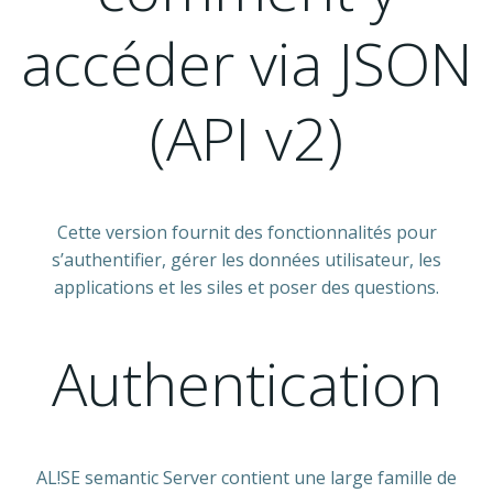
accéder via JSON
(API v2)
Cette version fournit des fonctionnalités pour
s’authentifier, gérer les données utilisateur, les
applications et les siles et poser des questions.
Authentication
AL!SE semantic Server contient une large famille de