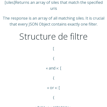
[siles]Returns an array of siles that match the specified
uris
The response is an array of all matching siles. It is crucial
that every JSON Object contains exactly one filter.
Structure de filtre
[
{
« and »: [
{
« or »: [
{