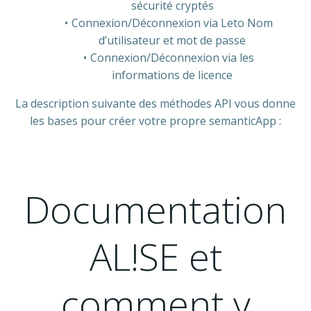
sécurité cryptés
Connexion/Déconnexion via Leto Nom
d’utilisateur et mot de passe
Connexion/Déconnexion via les
informations de licence
La description suivante des méthodes API vous donne
les bases pour créer votre propre semanticApp :
Documentation
AL!SE et
comment y