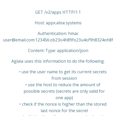
GET /v2/apps HTTP/1.1
Host: appx.alise.systems
Authentication: hmac
user@email.com:123456:ob23o4h89fo23u4of9h8324oh8f
Content-Type: application/json
Aglaia uses this information to do the following:
use the user name to get its current secrets
from session
use the host to reduce the amount of
possible secrets (secrets are only valid for
one app)
check if the nonce is higher than the stored
last nonce for the secret