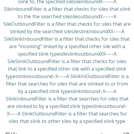
slink to, the specified silesileinboundX––––A
SileInboundFilter is a filter that checks for siles that slink
to the the searched silesileoutboundX––––A
SileOutboundFilter is a filter that checks for siles that are
slinked by the searched silesileslinkinboundXX–––A
SileSlinkInboundFilter is a filter that checks for siles that
are “incoming” linked by a specified other sile with a
specified slink typesileslinkoutboundXX–––A
SileSlinkOutboundFilter is a filter that checks for siles
that link to a specified other sile with a specified slink
typeslinkinoutbound–X–––A SlinkInOutboundFilter is a
filter that searches for siles that are slinked to or from
by a specified slink typeslinkinbound–X–––A
SlinkInboundFilter is a filter that searches for siles that
are slinked to by a specified slink typeslinkoutbound–
X–––A SlinkOutboundFilter is a filter that searches for
siles that slink to other siles by a specified slink type