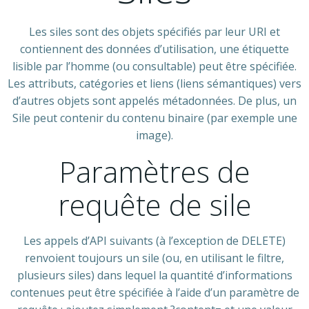
Les siles sont des objets spécifiés par leur URI et
contiennent des données d’utilisation, une étiquette
lisible par l’homme (ou consultable) peut être spécifiée.
Les attributs, catégories et liens (liens sémantiques) vers
d’autres objets sont appelés métadonnées. De plus, un
Sile peut contenir du contenu binaire (par exemple une
image).
Paramètres de
requête de sile
Les appels d’API suivants (à l’exception de DELETE)
renvoient toujours un sile (ou, en utilisant le filtre,
plusieurs siles) dans lequel la quantité d’informations
contenues peut être spécifiée à l’aide d’un paramètre de