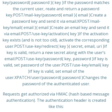
key/password{ password }{ key }If the password matches
the current user, reate and return a password
key.POST/mail-key/password{ email }{ email }Create a
password key and send it via email.XPOST/mail-
key/email{ email }{ email }Create an email key and send it
via email.POST/use-key/activation{ key }If the activation
key exists (and is not too old), activate the corresponding
user.POST/use-key/redirect{ key }{ secret, email, uri }If
key is valid, return a new secret along with the user’s
email.POST/use-key/password{ key, password }If key is
valid, set password of the user.POST/use-key/email{ key
}If key is valid, set email of the
user.XPATCH/user/password{ password }Changes the
password of the authenticated user.
Requests get authorized via HMAC (hash based message
authentication). The authentication header is created
like this: