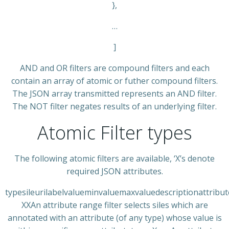
},
…
]
AND and OR filters are compound filters and each
contain an array of atomic or futher compound filters.
The JSON array transmitted represents an AND filter.
The NOT filter negates results of an underlying filter.
Atomic Filter types
The following atomic filters are available, ‘X’s denote
required JSON attributes.
typesileurilabelvalueminvaluemaxvaluedescriptionattribu
XXAn attribute range filter selects siles which are
annotated with an attribute (of any type) whose value is