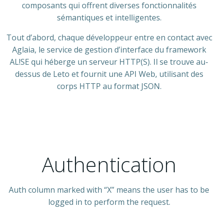
composants qui offrent diverses fonctionnalités
sémantiques et intelligentes.
Tout d’abord, chaque développeur entre en contact avec
Aglaia, le service de gestion d’interface du framework
AL!SE qui héberge un serveur HTTP(S). Il se trouve au-
dessus de Leto et fournit une API Web, utilisant des
corps HTTP au format JSON.
Authentication
Auth column marked with “X” means the user has to be
logged in to perform the request.