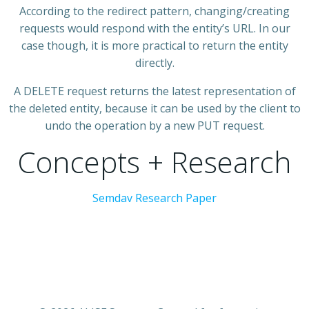
According to the redirect pattern, changing/creating
requests would respond with the entity’s URL. In our
case though, it is more practical to return the entity
directly.
A DELETE request returns the latest representation of
the deleted entity, because it can be used by the client to
undo the operation by a new PUT request.
Concepts + Research
Semdav Research Paper